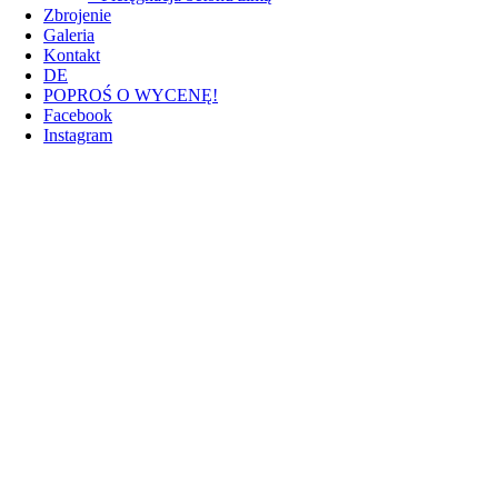
Zbrojenie
Galeria
Kontakt
DE
POPROŚ O WYCENĘ!
Facebook
Instagram